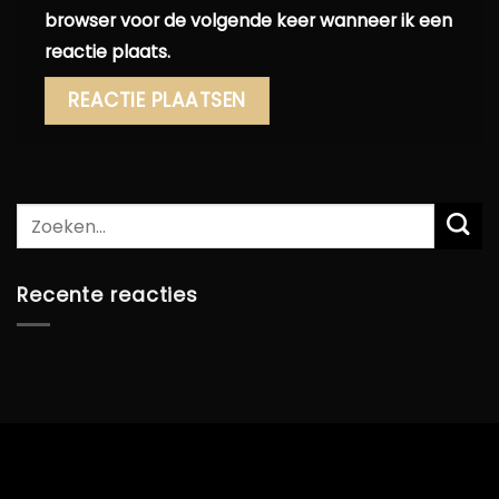
browser voor de volgende keer wanneer ik een
reactie plaats.
Recente reacties