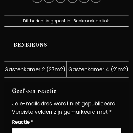
Dit bericht is gepost in . Bookmark de
link
.
BENBIEONS
Gastenkamer 2 (27m2)
Gastenkamer 4 (21m2)
Geef een reactie
Je e-mailadres wordt niet gepubliceerd.
Vereiste velden zijn gemarkeerd met
*
Reactie
*