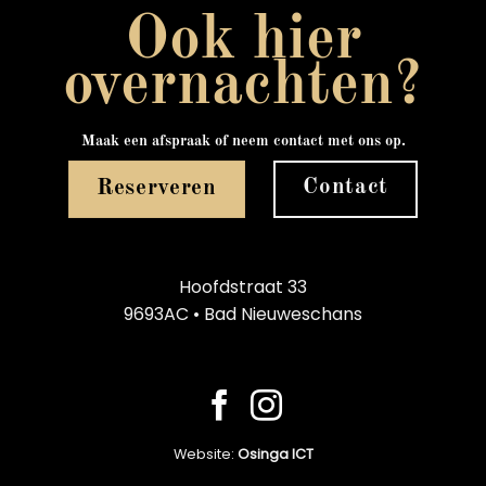
Ook hier
overnachten?
Maak een afspraak of neem contact met ons op.
Contact
Reserveren
Hoofdstraat 33
9693AC • Bad Nieuweschans
Website:
Osinga ICT